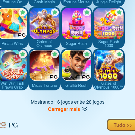
Fortune Ox
Cash Mania
Fortune Mouse
Jungle Delight
Gates of
Sugar Rush
Pinata Wins
Sugar Rush
Olympus
1000
Win Win Fish
Gates of
Midas Fortune
Graffiti Rush
Prawn Crab
Olympus 1000™
Mostrando 16 jogos entre 28 jogos
Carregar mais
PG
Tudo >>