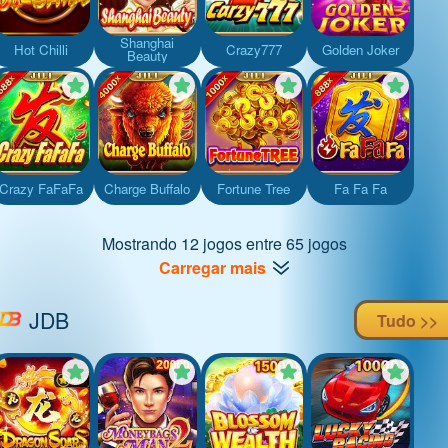
Shanghai
Hot Chilli
Crazy777
Golden Joker
Beauty
Crazy FaFaFa
Charge Buffalo
Fortune Tree
Fa Fa Fa
Mostrando 12 jogos entre 65 jogos
Carregar mais
JDB
Tudo >>